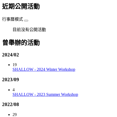
近期公開活動
行事曆模式
目前沒有公開活動
曾舉辦的活動
2024/02
19
SHALLOW - 2024 Winter Workshop
2023/09
4
SHALLOW - 2023 Summer Workshop
2022/08
29