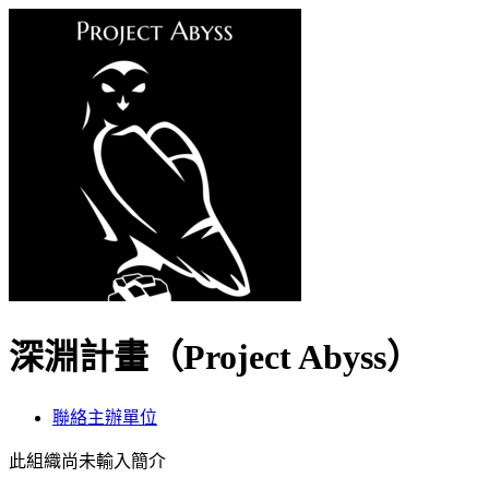
深淵計畫（Project Abyss）
聯絡主辦單位
此組織尚未輸入簡介